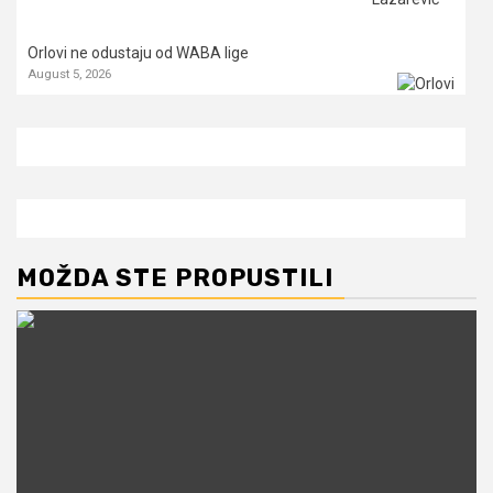
Orlovi ne odustaju od WABA lige
August 5, 2026
MOŽDA STE PROPUSTILI