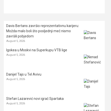
Davis Bertans završio reprezentativnu karijeru:
Možda malo boli što posljednji meč nismo
završili pobjedom
August 5, 2026
Igokea u Moskvi na Superkupu VTB lige
August 5, 2026
Danijel Tajs u Tel Avivu
August 5, 2026
Stefan Lazarević novi igrač Spartaka
August 5, 2026