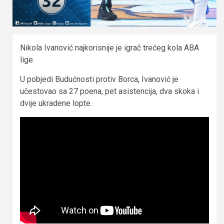
Nikola Ivanović najkorisnije je igrač trećeg kola ABA
lige.
U pobjedi Budućnosti protiv Borca, Ivanović je
učestovao sa 27 poena, pet asistencija, dva skoka i
dvije ukradene lopte.