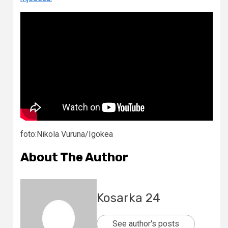
foto:Nikola Vuruna/Igokea
About The Author
Kosarka 24
See author's posts