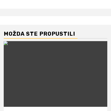
MOŽDA STE PROPUSTILI