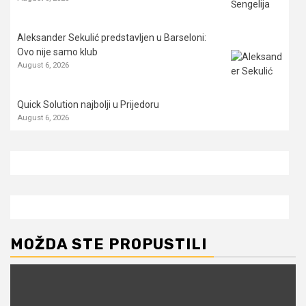
Aleksander Sekulić predstavljen u Barseloni:
Ovo nije samo klub
August 6, 2026
Quick Solution najbolji u Prijedoru
August 6, 2026
MOŽDA STE PROPUSTILI