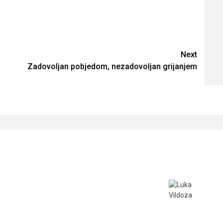
Next
Zadovoljan pobjedom, nezadovoljan grijanjem