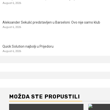
August 6, 2026
Aleksander Sekulić predstavljen u Barseloni: Ovo nije samo klub
August 6, 2026
Quick Solution najbolji u Prijedoru
August 6, 2026
MOŽDA STE PROPUSTILI