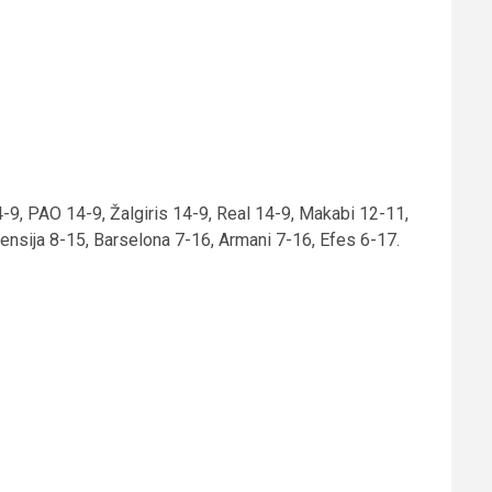
-9, PAO 14-9, Žalgiris 14-9, Real 14-9, Makabi 12-11,
nsija 8-15, Barselona 7-16, Armani 7-16, Efes 6-17.