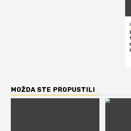
MOŽDA STE PROPUSTILI