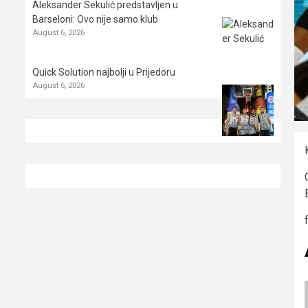
Aleksander Sekulić predstavljen u
Barseloni: Ovo nije samo klub
August 6, 2026
Quick Solution najbolji u Prijedoru
August 6, 2026