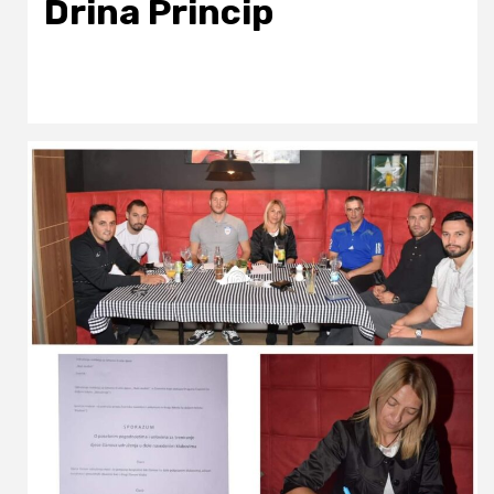
Drina Princip