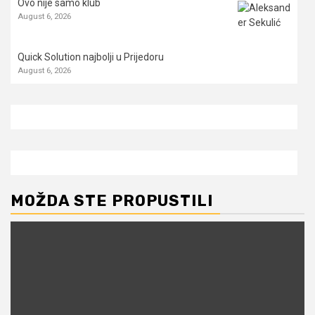
Ovo nije samo klub
August 6, 2026
Quick Solution najbolji u Prijedoru
August 6, 2026
MOŽDA STE PROPUSTILI