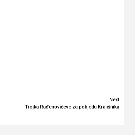
Next
Trojka Rađenovićeve za pobjedu Krajišnika