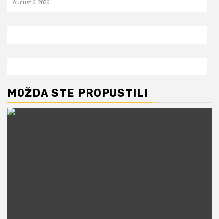
August 6, 2026
MOŽDA STE PROPUSTILI