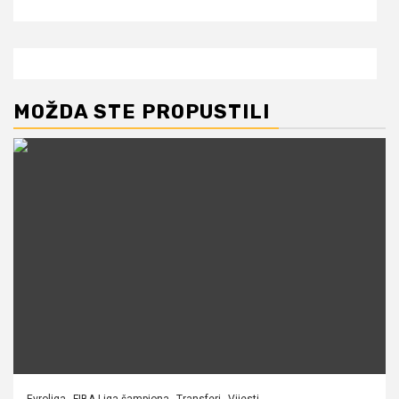
MOŽDA STE PROPUSTILI