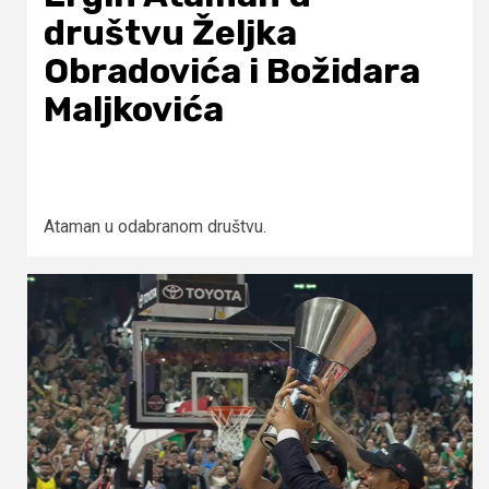
društvu Željka
Obradovića i Božidara
Maljkovića
Ataman u odabranom društvu.