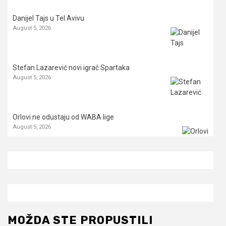
Danijel Tajs u Tel Avivu
August 5, 2026
Stefan Lazarević novi igrač Spartaka
August 5, 2026
Orlovi ne odustaju od WABA lige
August 5, 2026
MOŽDA STE PROPUSTILI