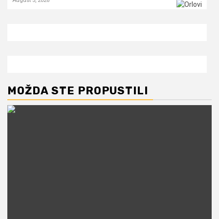
MOŽDA STE PROPUSTILI