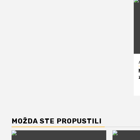
MOŽDA STE PROPUSTILI