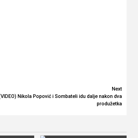
Next
(VIDEO) Nikola Popović i Sombateli idu dalje nakon dva
produžetka