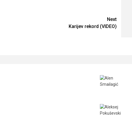
Next
Karijev rekord (VIDEO)