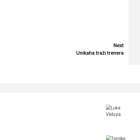
Next
Unikaha traži trenera