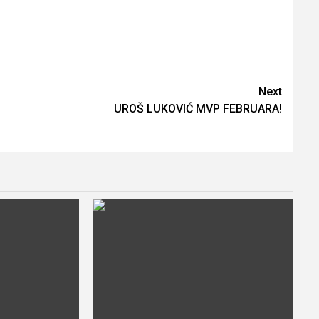
Next
UROŠ LUKOVIĆ MVP FEBRUARA!