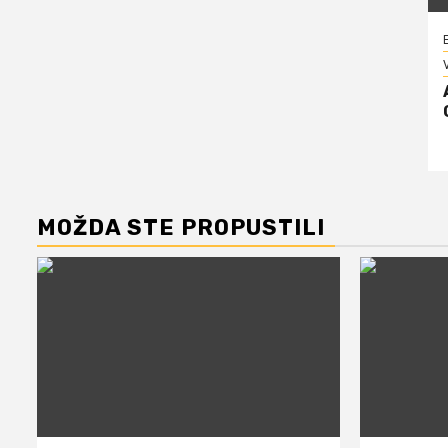
V
MOŽDA STE PROPUSTILI