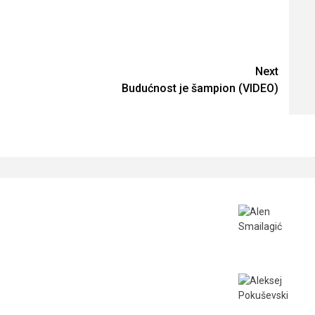
Next
Budućnost je šampion (VIDEO)