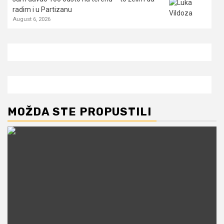
radim i u Partizanu
August 6, 2026
MOŽDA STE PROPUSTILI