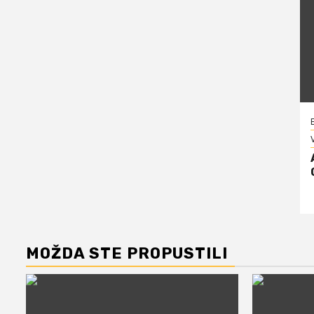
V
MOŽDA STE PROPUSTILI