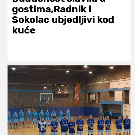
gostima,Radnik i
Sokolac ubjedljivi kod
kuće