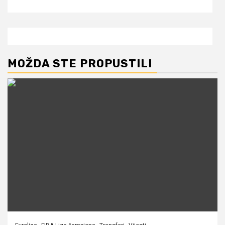
MOŽDA STE PROPUSTILI