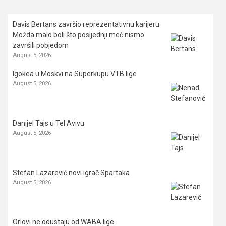
Davis Bertans završio reprezentativnu karijeru:
Možda malo boli što posljednji meč nismo
završili pobjedom
August 5, 2026
Igokea u Moskvi na Superkupu VTB lige
August 5, 2026
Danijel Tajs u Tel Avivu
August 5, 2026
Stefan Lazarević novi igrač Spartaka
August 5, 2026
Orlovi ne odustaju od WABA lige