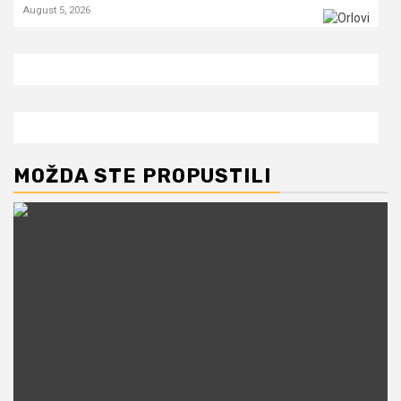
August 5, 2026
MOŽDA STE PROPUSTILI