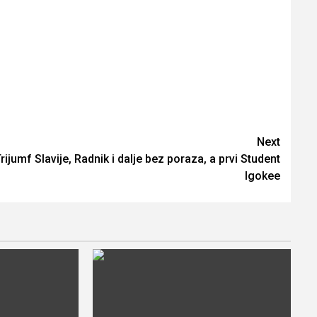
Next
rijumf Slavije, Radnik i dalje bez poraza, a prvi Student
Igokee