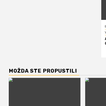
V
MOŽDA STE PROPUSTILI