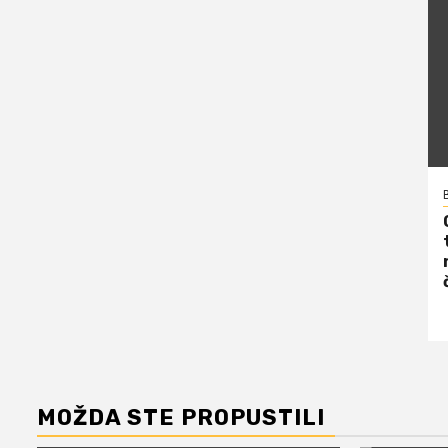
MOŽDA STE PROPUSTILI