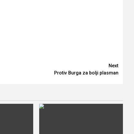
Next
Protiv Burga za bolji plasman