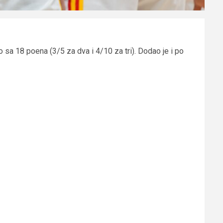
sa 18 poena (3/5 za dva i 4/10 za tri). Dodao je i po