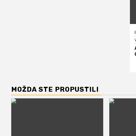
V
MOŽDA STE PROPUSTILI