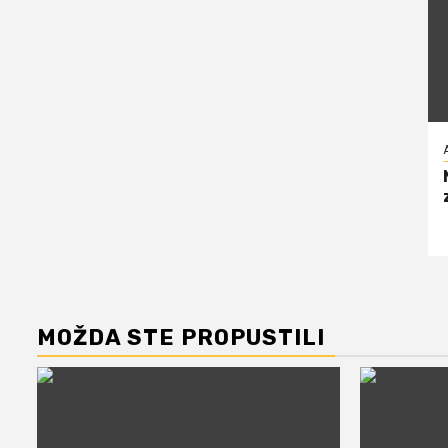
MOŽDA STE PROPUSTILI