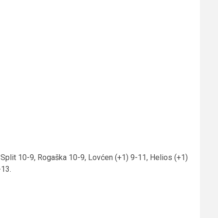
 Split 10-9, Rogaška 10-9, Lovćen (+1) 9-11, Helios (+1)
-13.