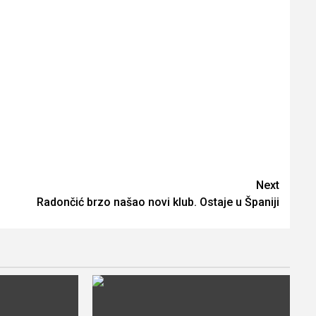
Next
Radončić brzo našao novi klub. Ostaje u Španiji