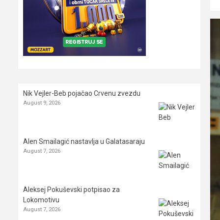
Nik Vejler-Beb pojačao Crvenu zvezdu
August 9, 2026
Alen Smailagić nastavlja u Galatasaraju
August 7, 2026
Aleksej Pokuševski potpisao za
Lokomotivu
August 7, 2026