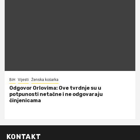
BiH
Vijesti
Ženska košarka
Odgovor Orlovima: ​Ove tvrdnje su u
potpunosti netačne i ne odgovaraju
činjenicama
KONTAKT