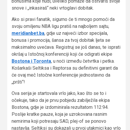
bonusima koje nudi, uveliko pomaže da ostvariš svoje
snove i „inkasiraš“ neki vrtoglavi dobitak.
Ako si pravi fanatik, sigurno će ti mnogo pomoći da
svoju omiljenu NBA ligu pratiš na najboljem sajtu,
meridianbet.ba
, gdje uz najveći izbor specijala,
bonusa i promocija, šansa za tvoj dobitak ljeta se
maksimalno uvećava. Registruj se još danas, te isprati
okršaj u Istočnoj konferenciji koji će odigrati ekipe
Bostona i Toronta
, u noći između četvrtka i petka.
Košarkaši Seltiksa i Reptorsa su definitivni garant da
će ovaj meč Istočne konferencije jednostavno da
„pršti“!
Ova serija je startovala vrlo jako, kao što se to i
očekuje, tako da je prvu pobjedu zabilježila ekipa
Bostona, gdje je izdominirala rezultatom 112:94.
Poslije kratke pauze, koja je uzrokovana rasnim
nemirima koji potresaju SAD, plej-of se ponovo
nastavlja. Seltiksi su dokazali u prvoj utakmici kao vrlo