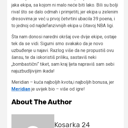
jaka ekipa, sa kojom ni malo neće biti lako. Bili su bolji
rival što se dalo odmah i primjetiti, jer ekipa u zelenim
dresovima je već u prvoj četvrtini ubacila 39 poena, i
to jednoj od najdefanzivnijih ekipa u čitavoj NBA ligi.
Šta nam donosi naredni okršaj ove dvije ekipe, ostaje
tek da se vidi. Sigurni smo svakako da je novo
uzbuđenje u najavi. Razlog više da ne propustiš ovu
šansu, te da iskoristiš priliku, sastaviš neki
„bombastični“ tiket, sam kraj ljeta napraviš sam sebi
najuzbudljivijim ikada!
Meridian – kuća najboljih kvota,i najboljih bonusa, jer
Meridian
je uvijek bio – više od igre!
About The Author
Kosarka 24