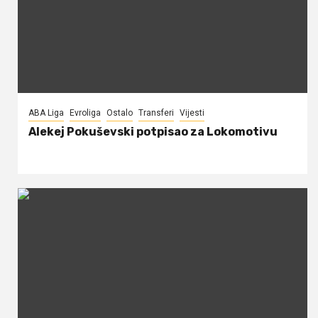
ABA Liga
Evroliga
Ostalo
Transferi
Vijesti
Alekej Pokuševski potpisao za Lokomotivu