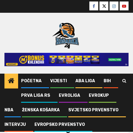
Skip
Facebook
Twitter
Instagra
Yout
to
content
POČETNA
VIJESTI
ABA LIGA
BIH
PRVA LIGA RS
EVROLIGA
EVROKUP
Home
NBA
BITKA ISTOČNE KONFERENCIJE: Meridian BONUS, za odluku, Boston ili
Toronto?
NBA
ŽENSKA KOŠARKA
SVJETSKO PRVENSTVO
INTERVJU
EVROPSKO PRVENSTVO
NBA
Ostalo
Vijesti