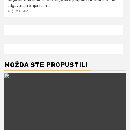
odgovaraju činjenicama
August 6, 2026
MOŽDA STE PROPUSTILI