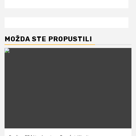
MOŽDA STE PROPUSTILI