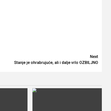
Next
Stanje je ohrabrujuće, ali i dalje vrlo OZBILJNO