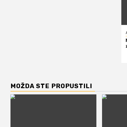
MOŽDA STE PROPUSTILI