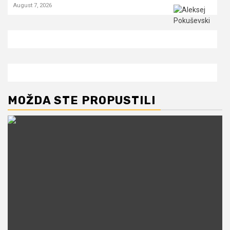
August 7, 2026
MOŽDA STE PROPUSTILI