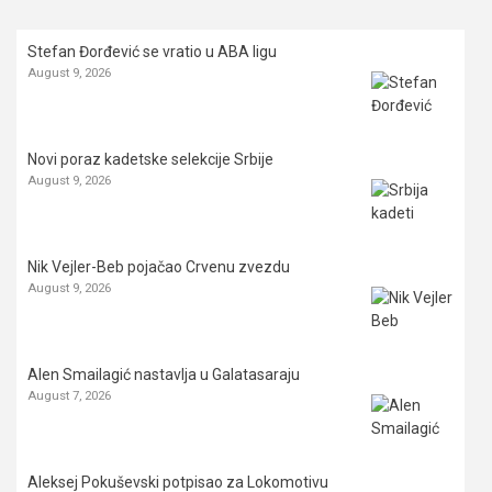
Stefan Đorđević se vratio u ABA ligu
August 9, 2026
Novi poraz kadetske selekcije Srbije
August 9, 2026
Nik Vejler-Beb pojačao Crvenu zvezdu
August 9, 2026
Alen Smailagić nastavlja u Galatasaraju
August 7, 2026
Aleksej Pokuševski potpisao za Lokomotivu