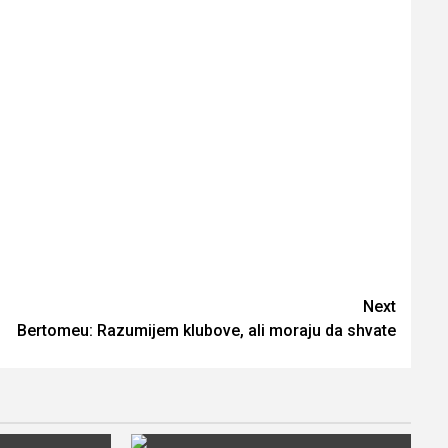
Next
Bertomeu: Razumijem klubove, ali moraju da shvate