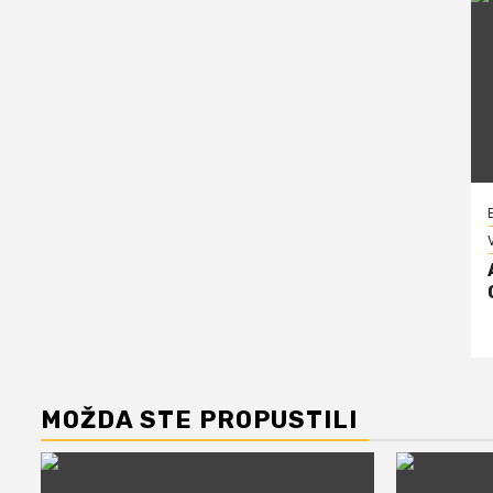
V
MOŽDA STE PROPUSTILI