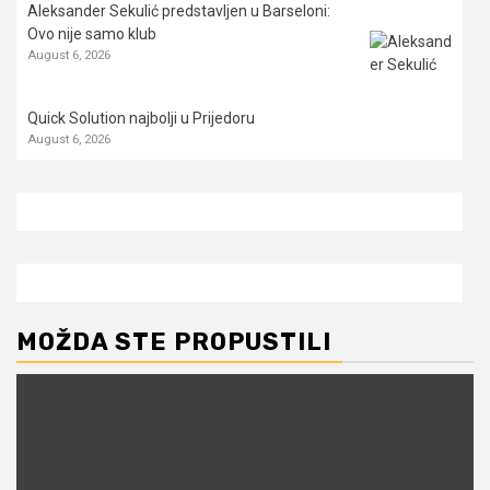
Aleksander Sekulić predstavljen u Barseloni:
Ovo nije samo klub
August 6, 2026
Quick Solution najbolji u Prijedoru
August 6, 2026
MOŽDA STE PROPUSTILI