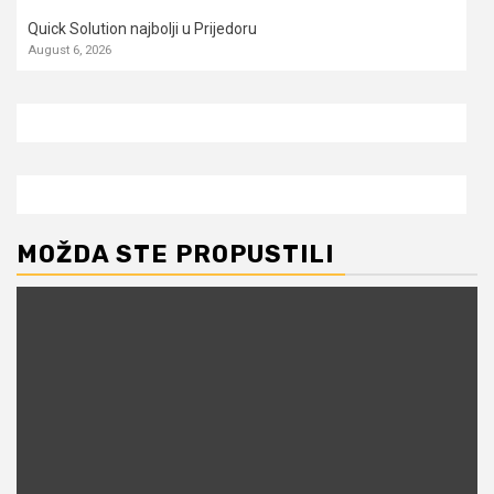
Quick Solution najbolji u Prijedoru
August 6, 2026
MOŽDA STE PROPUSTILI