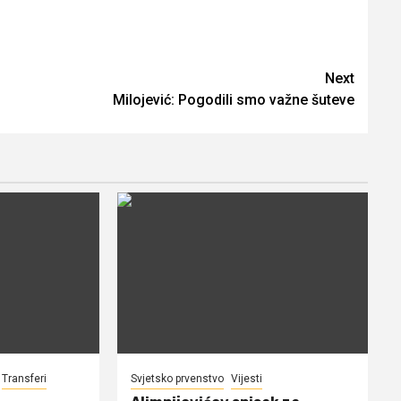
Next
Milojević: Pogodili smo važne šuteve
Transferi
Svjetsko prvenstvo
Vijesti