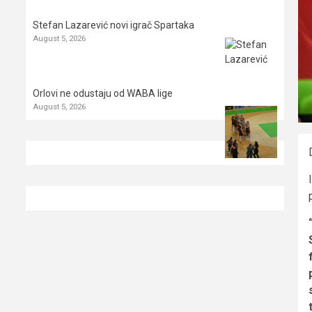
Stefan Lazarević novi igrač Spartaka
August 5, 2026
Orlovi ne odustaju od WABA lige
August 5, 2026