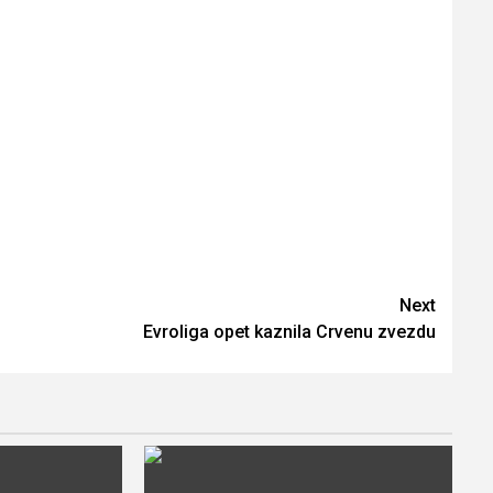
Next
Evroliga opet kaznila Crvenu zvezdu