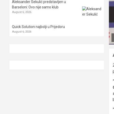
Aleksander Sekulić predstavljen u
Barseloni: Ovo nije samo klub
August 6, 2026
Quick Solution najbolji u Prijedoru
August 6, 2026