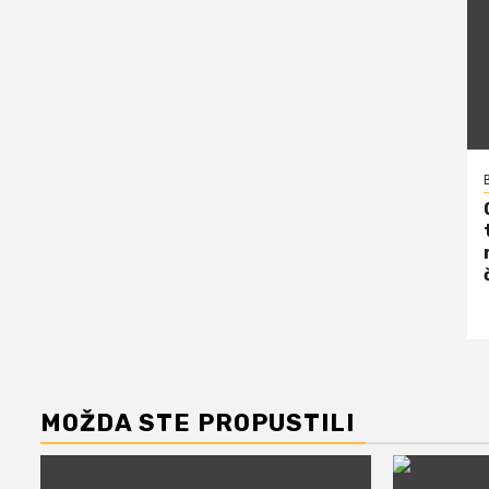
MOŽDA STE PROPUSTILI