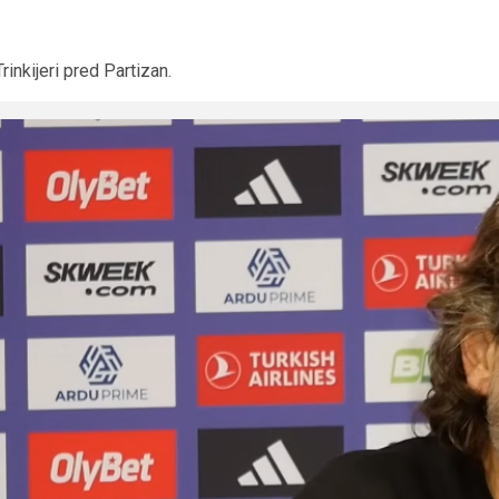
Trinkijeri pred Partizan.