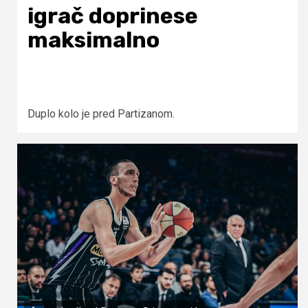
igrač doprinese
maksimalno
Duplo kolo je pred Partizanom.