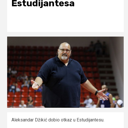
Estudijantesa
Aleksandar Džikić dobio otkaz u Estudijantesu.