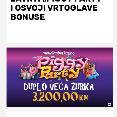
I OSVOJI VRTOGLAVE
BONUSE