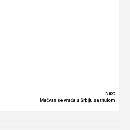
Next
Mačvan se vraća u Srbiju sa titulom