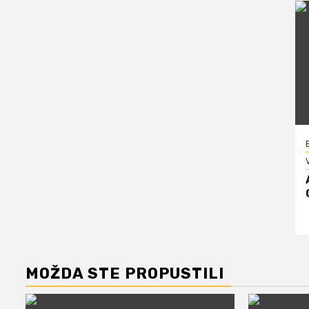
V
MOŽDA STE PROPUSTILI