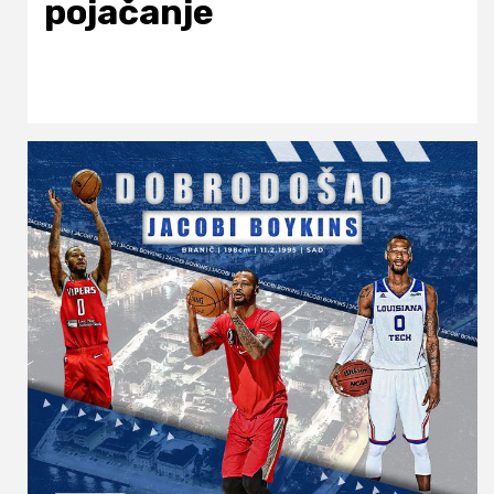
pojačanje