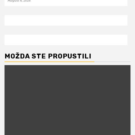
August 6, 2026
MOŽDA STE PROPUSTILI