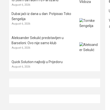
August 6, 2026
Dubai jači iz dana u dan: Potpisao Toko
Šengelija
August 6, 2026
Aleksander Sekulić predstavljen u
Barseloni: Ovo nije samo klub
August 6, 2026
Quick Solution najbolji u Prijedoru
August 6, 2026