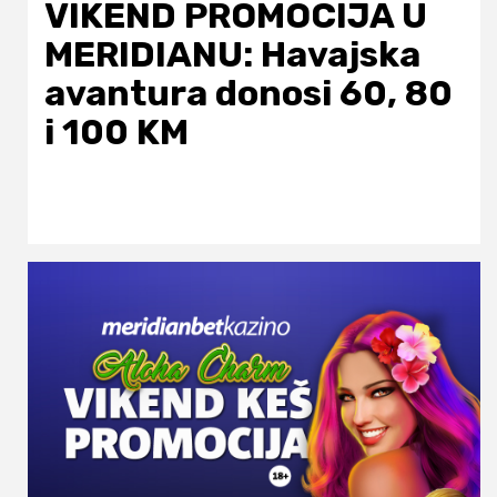
VIKEND PROMOCIJA U
MERIDIANU: Havajska
avantura donosi 60, 80
i 100 KM