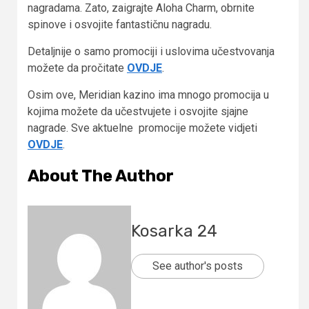
nagradama. Zato, zaigrajte Aloha Charm, obrnite
spinove i osvojite fantastičnu nagradu.
Detaljnije o samo promociji i uslovima učestvovanja
možete da pročitate
OVDJE
.
Osim ove, Meridian kazino ima mnogo promocija u
kojima možete da učestvujete i osvojite sjajne
nagrade. Sve aktuelne promocije možete vidjeti
OVDJE
.
About The Author
Kosarka 24
See author's posts