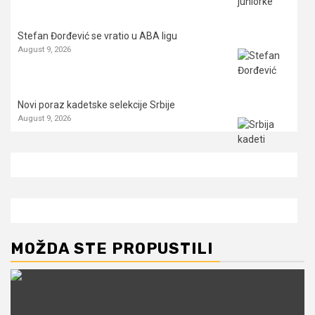
Stefan Đorđević se vratio u ABA ligu
August 9, 2026
Novi poraz kadetske selekcije Srbije
August 9, 2026
MOŽDA STE PROPUSTILI