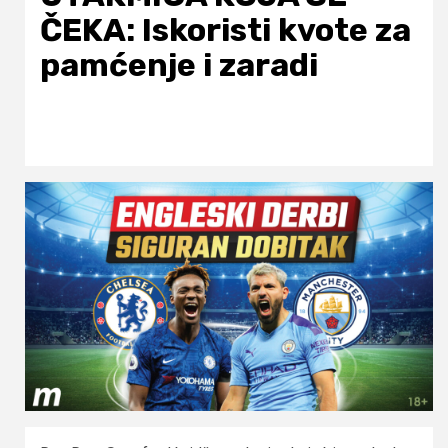
ČEKA: Iskoristi kvote za
pamćenje i zaradi