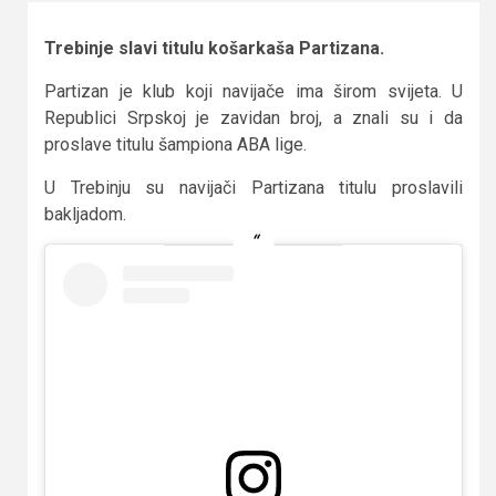
Trebinje slavi titulu košarkaša Partizana.
Partizan je klub koji navijače ima širom svijeta. U
Republici Srpskoj je zavidan broj, a znali su i da
proslave titulu šampiona ABA lige.
U Trebinju su navijači Partizana titulu proslavili
bakljadom.