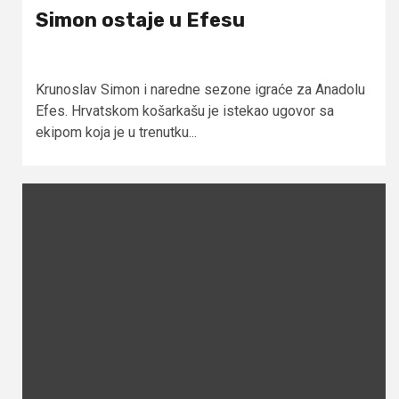
Simon ostaje u Efesu
Krunoslav Simon i naredne sezone igraće za Anadolu
Efes. Hrvatskom košarkašu je istekao ugovor sa
ekipom koja je u trenutku...