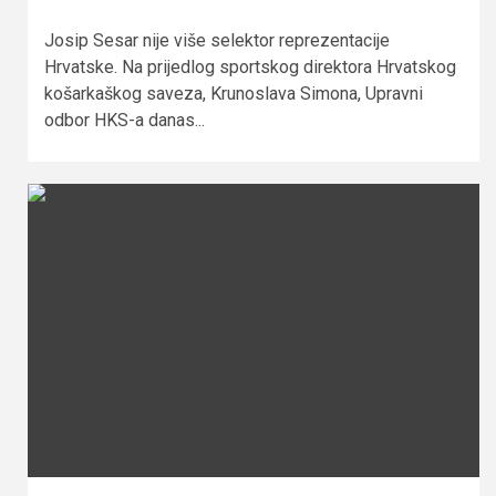
Josip Sesar nije više selektor reprezentacije
Hrvatske. Na prijedlog sportskog direktora Hrvatskog
košarkaškog saveza, Krunoslava Simona, Upravni
odbor HKS-a danas...