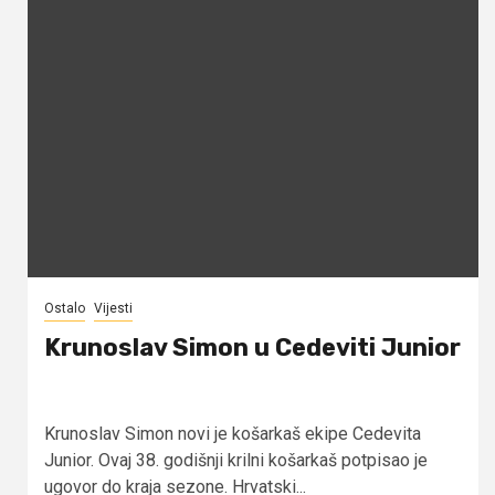
Ostalo
Vijesti
Krunoslav Simon u Cedeviti Junior
Krunoslav Simon novi je košarkaš ekipe Cedevita
Junior. Ovaj 38. godišnji krilni košarkaš potpisao je
ugovor do kraja sezone. Hrvatski...