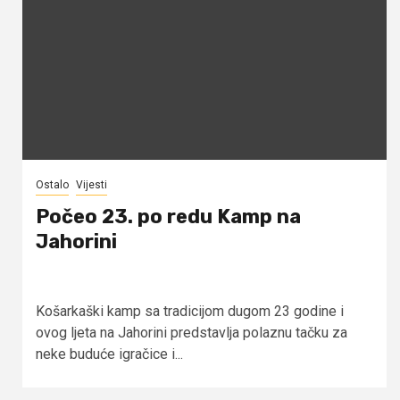
Ostalo
Vijesti
Počeo 23. po redu Kamp na
Jahorini
Košarkaški kamp sa tradicijom dugom 23 godine i
ovog ljeta na Jahorini predstavlja polaznu tačku za
neke buduće igračice i...