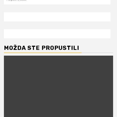
MOŽDA STE PROPUSTILI