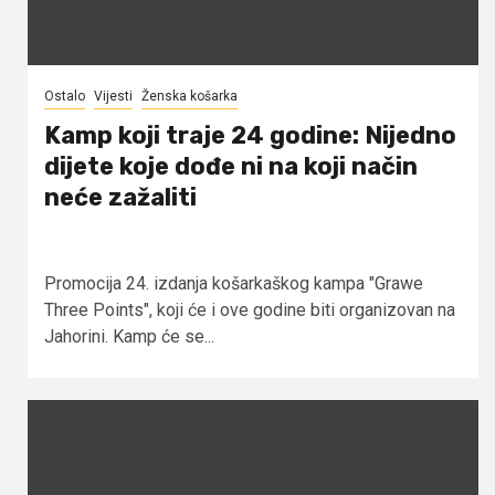
Ostalo
Vijesti
Ženska košarka
Kamp koji traje 24 godine: Nijedno
dijete koje dođe ni na koji način
neće zažaliti
Promocija 24. izdanja košarkaškog kampa "Grawe
Three Points", koji će i ove godine biti organizovan na
Jahorini. Kamp će se...