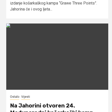
izdanje košarkaškog kampa “Grawe Three Points”.
Jahorina će i ovog ljeta...
Ostalo
Vijesti
Na Jahorini otvoren 24.