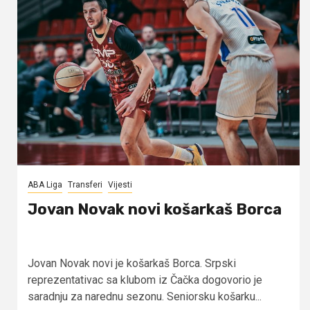
ABA Liga
Transferi
Vijesti
Jovan Novak novi košarkaš Borca
Jovan Novak novi je košarkaš Borca. Srpski
reprezentativac sa klubom iz Čačka dogovorio je
saradnju za narednu sezonu. Seniorsku košarku...