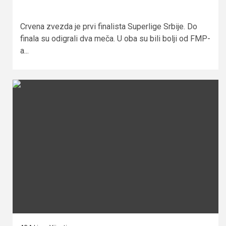
Crvena zvezda je prvi finalista Superlige Srbije. Do
finala su odigrali dva meča. U oba su bili bolji od FMP-
a...